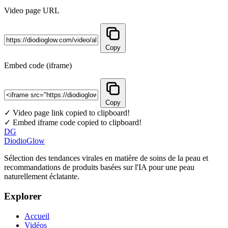
Video page URL
Copy
Embed code (iframe)
Copy
✓ Video page link copied to clipboard!
✓ Embed iframe code copied to clipboard!
DG
DiodioGlow
Sélection des tendances virales en matière de soins de la peau et
recommandations de produits basées sur l'IA pour une peau
naturellement éclatante.
Explorer
Accueil
Vidéos