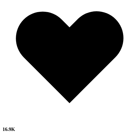
16.9K