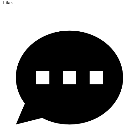
Likes