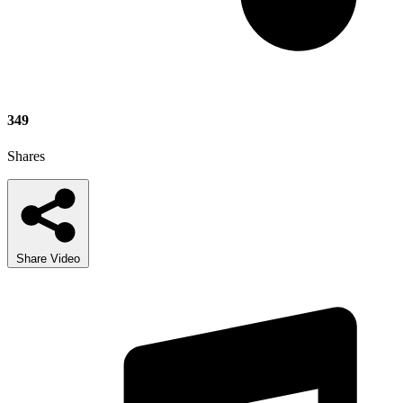
349
Shares
Share Video