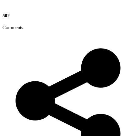
502
Comments