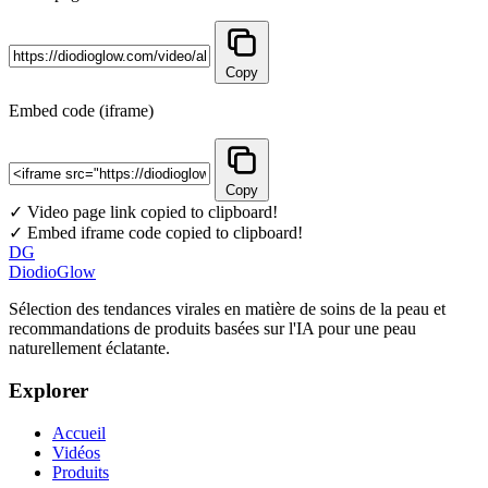
Copy
Embed code (iframe)
Copy
✓ Video page link copied to clipboard!
✓ Embed iframe code copied to clipboard!
DG
DiodioGlow
Sélection des tendances virales en matière de soins de la peau et
recommandations de produits basées sur l'IA pour une peau
naturellement éclatante.
Explorer
Accueil
Vidéos
Produits