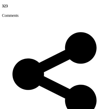
323
Comments