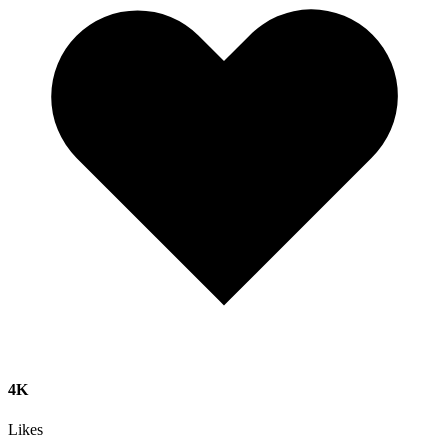
4K
Likes