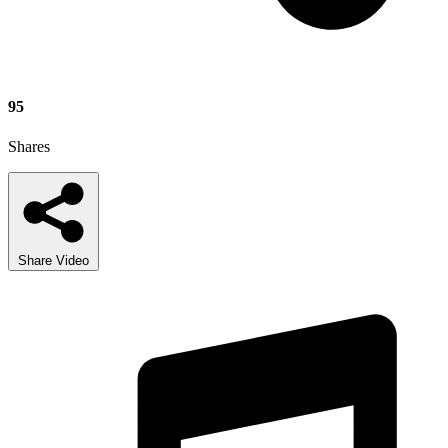
95
Shares
Share Video