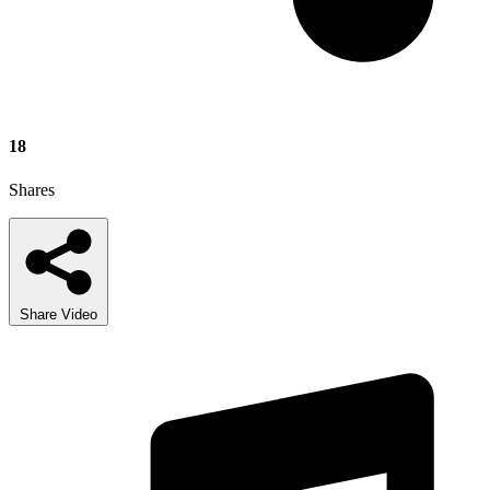
18
Shares
Share Video