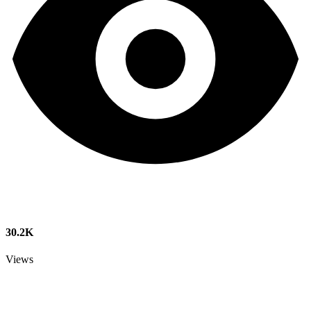
30.2K
Views