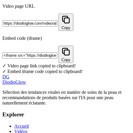
Video page URL
Copy
Embed code (iframe)
Copy
✓ Video page link copied to clipboard!
✓ Embed iframe code copied to clipboard!
DG
DiodioGlow
Sélection des tendances virales en matière de soins de la peau et
recommandations de produits basées sur l'IA pour une peau
naturellement éclatante.
Explorer
Accueil
Vidéos