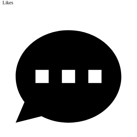
Likes