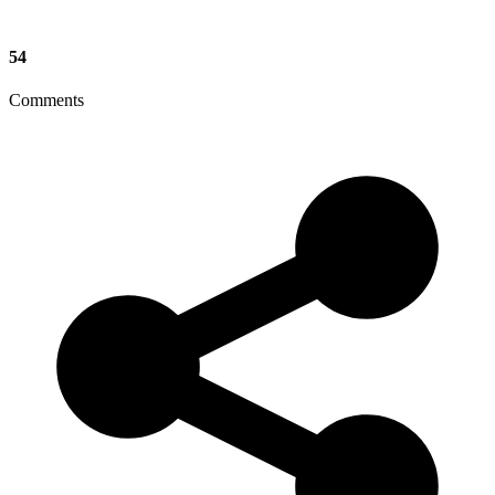
54
Comments