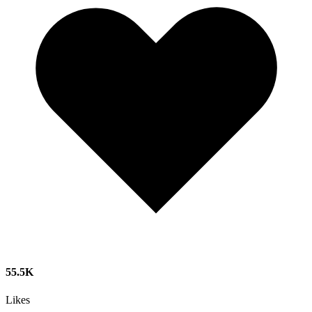
55.5K
Likes