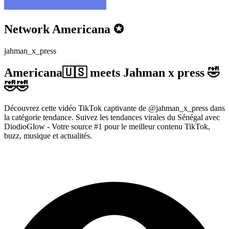
Network Americana ✪
jahman_x_press
Americana🇺🇸 meets Jahman x press 🤣
🤣🤣
Découvrez cette vidéo TikTok captivante de @jahman_x_press dans
la catégorie tendance. Suivez les tendances virales du Sénégal avec
DiodioGlow - Votre source #1 pour le meilleur contenu TikTok,
buzz, musique et actualités.