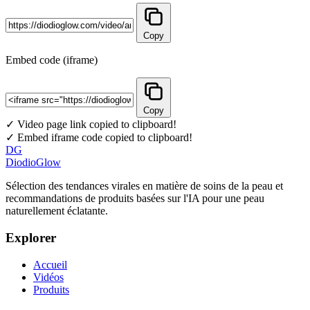
Copy
Embed code (iframe)
Copy
✓ Video page link copied to clipboard!
✓ Embed iframe code copied to clipboard!
DG
DiodioGlow
Sélection des tendances virales en matière de soins de la peau et
recommandations de produits basées sur l'IA pour une peau
naturellement éclatante.
Explorer
Accueil
Vidéos
Produits