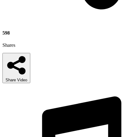
598
Shares
Share Video