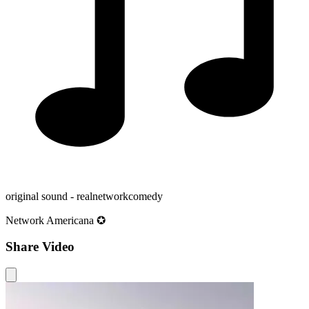
original sound - realnetworkcomedy
Network Americana ✪
Share Video