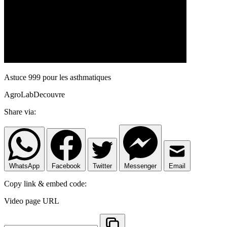
Astuce 999 pour les asthmatiques
AgroLabDecouvre
Share via:
WhatsApp
Facebook
Twitter
Messenger
Email
Copy link & embed code:
Video page URL