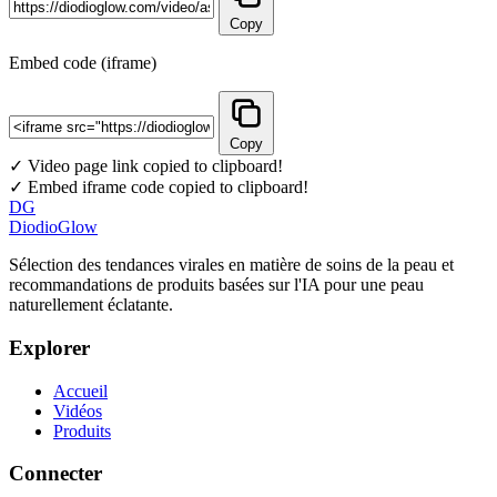
Copy
Embed code (iframe)
Copy
✓ Video page link copied to clipboard!
✓ Embed iframe code copied to clipboard!
DG
DiodioGlow
Sélection des tendances virales en matière de soins de la peau et
recommandations de produits basées sur l'IA pour une peau
naturellement éclatante.
Explorer
Accueil
Vidéos
Produits
Connecter