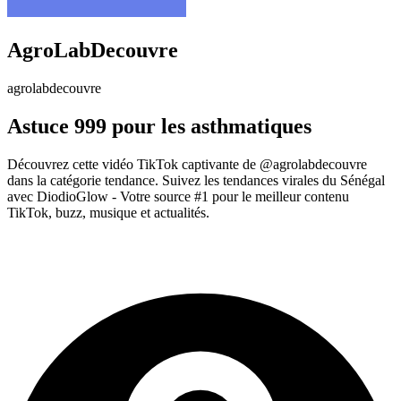
AgroLabDecouvre
agrolabdecouvre
Astuce 999 pour les asthmatiques
Découvrez cette vidéo TikTok captivante de @agrolabdecouvre
dans la catégorie tendance. Suivez les tendances virales du Sénégal
avec DiodioGlow - Votre source #1 pour le meilleur contenu
TikTok, buzz, musique et actualités.