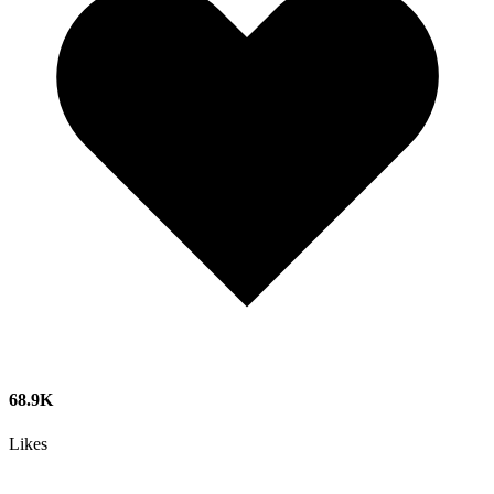
68.9K
Likes