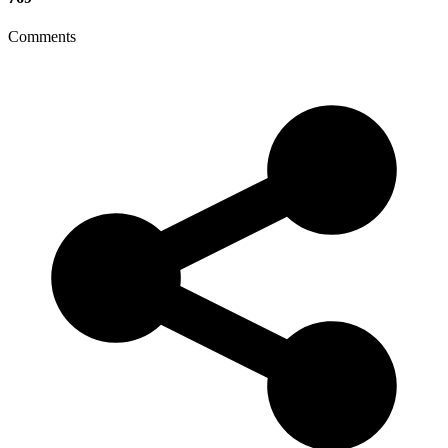
Comments