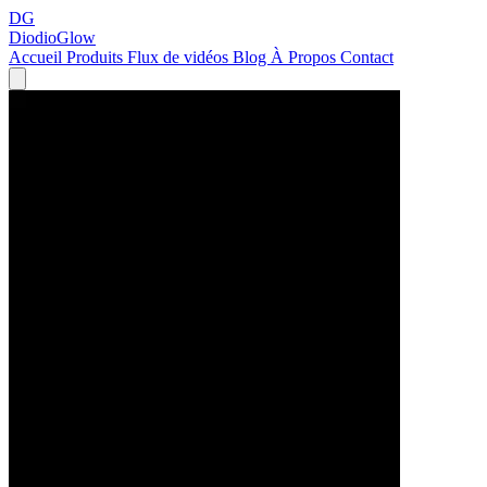
DG
DiodioGlow
Accueil
Produits
Flux de vidéos
Blog
À Propos
Contact