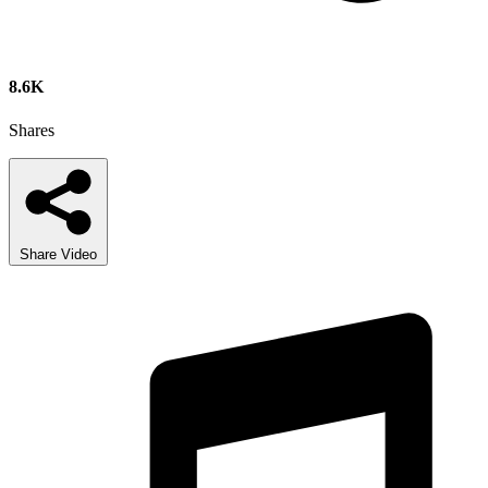
8.6K
Shares
Share Video