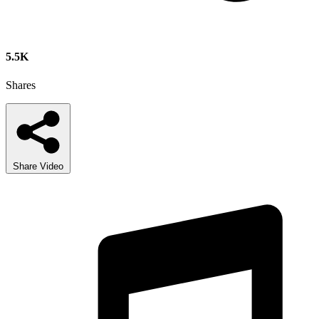
5.5K
Shares
Share Video