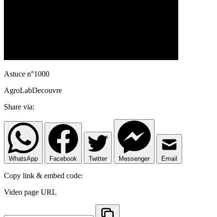
Astuce n°1000
AgroLabDecouvre
Share via:
WhatsApp
Facebook
Twitter
Messenger
Email
Copy link & embed code:
Video page URL