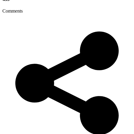
Comments