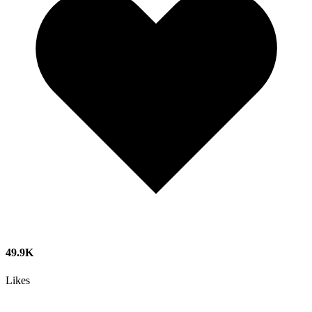
49.9K
Likes