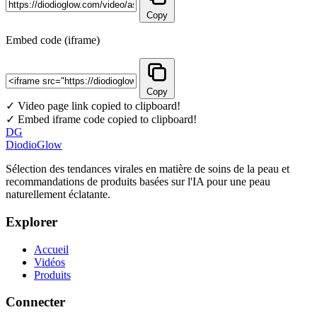
Copy
Embed code (iframe)
Copy
✓ Video page link copied to clipboard!
✓ Embed iframe code copied to clipboard!
DG
DiodioGlow
Sélection des tendances virales en matière de soins de la peau et
recommandations de produits basées sur l'IA pour une peau
naturellement éclatante.
Explorer
Accueil
Vidéos
Produits
Connecter