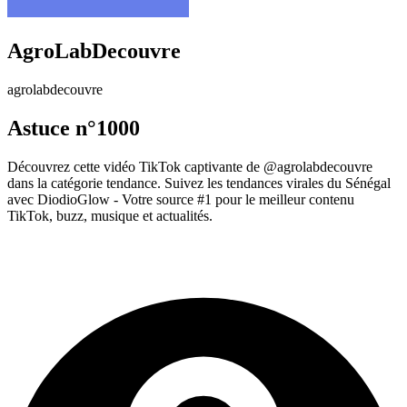
AgroLabDecouvre
agrolabdecouvre
Astuce n°1000
Découvrez cette vidéo TikTok captivante de @agrolabdecouvre
dans la catégorie tendance. Suivez les tendances virales du Sénégal
avec DiodioGlow - Votre source #1 pour le meilleur contenu
TikTok, buzz, musique et actualités.