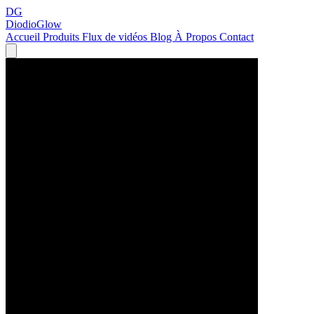
DG
DiodioGlow
Accueil
Produits
Flux de vidéos
Blog
À Propos
Contact