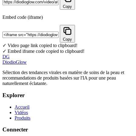
Copy
Embed code (iframe)
Copy
✓ Video page link copied to clipboard!
✓ Embed iframe code copied to clipboard!
DG
DiodioGlow
Sélection des tendances virales en matière de soins de la peau et
recommandations de produits basées sur l'IA pour une peau
naturellement éclatante.
Explorer
Accueil
Vidéos
Produits
Connecter