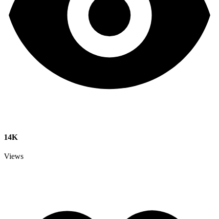
14K
Views