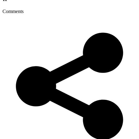
Comments