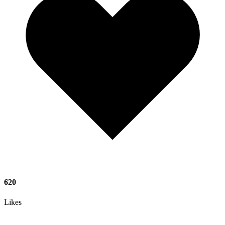
620
Likes