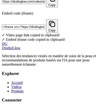
Copy
Embed code (iframe)
Copy
✓ Video page link copied to clipboard!
✓ Embed iframe code copied to clipboard!
DG
DiodioGlow
Sélection des tendances virales en matière de soins de la peau et
recommandations de produits basées sur l'IA pour une peau
naturellement éclatante.
Explorer
Accueil
Vidéos
Produits
Connecter