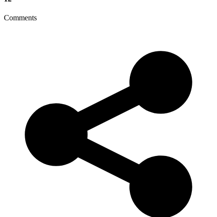
Comments