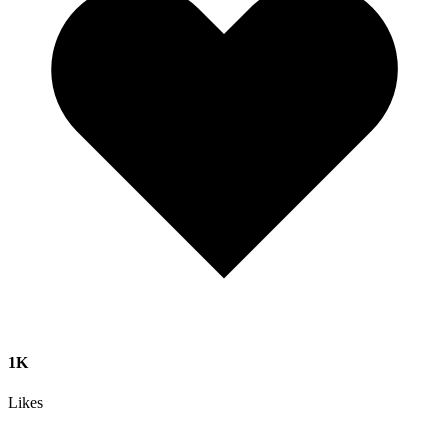
1K
Likes