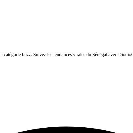
 catégorie buzz. Suivez les tendances virales du Sénégal avec DiodioG