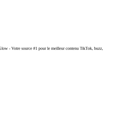
low - Votre source #1 pour le meilleur contenu TikTok, buzz,