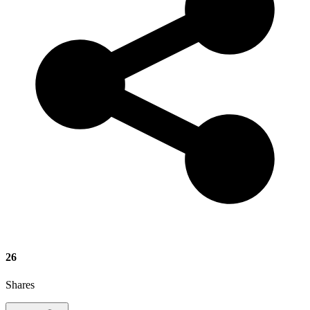
26
Shares