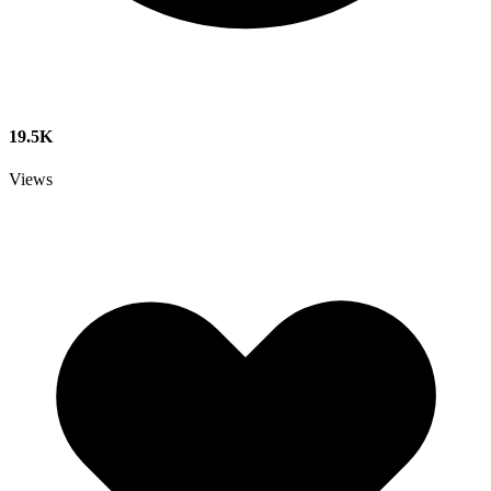
19.5K
Views