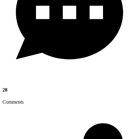
28
Comments