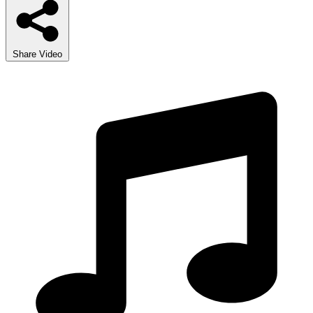
Share Video