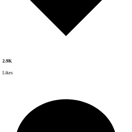
2.9K
Likes