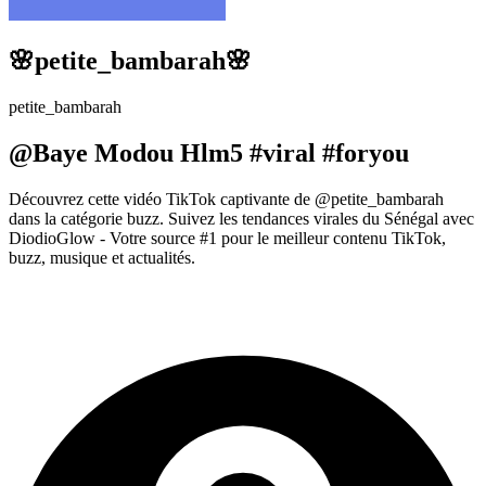
🌸petite_bambarah🌸
petite_bambarah
@Baye Modou Hlm5 #viral #foryou
Découvrez cette vidéo TikTok captivante de @petite_bambarah
dans la catégorie buzz. Suivez les tendances virales du Sénégal avec
DiodioGlow - Votre source #1 pour le meilleur contenu TikTok,
buzz, musique et actualités.