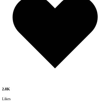
2.8K
Likes