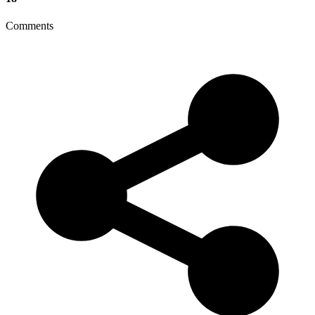
Comments