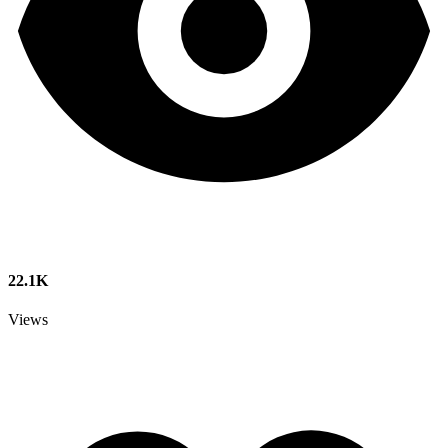
22.1K
Views