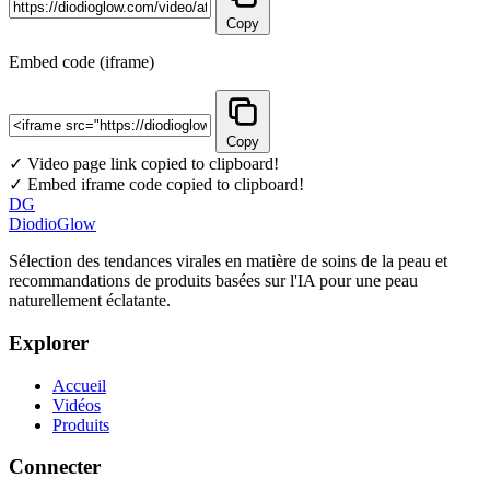
Copy
Embed code (iframe)
Copy
✓ Video page link copied to clipboard!
✓ Embed iframe code copied to clipboard!
DG
DiodioGlow
Sélection des tendances virales en matière de soins de la peau et
recommandations de produits basées sur l'IA pour une peau
naturellement éclatante.
Explorer
Accueil
Vidéos
Produits
Connecter