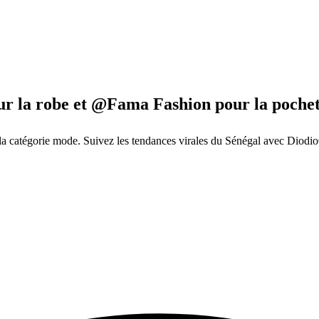
ur la robe et @Fama Fashion pour la poche
 catégorie mode. Suivez les tendances virales du Sénégal avec Diodio