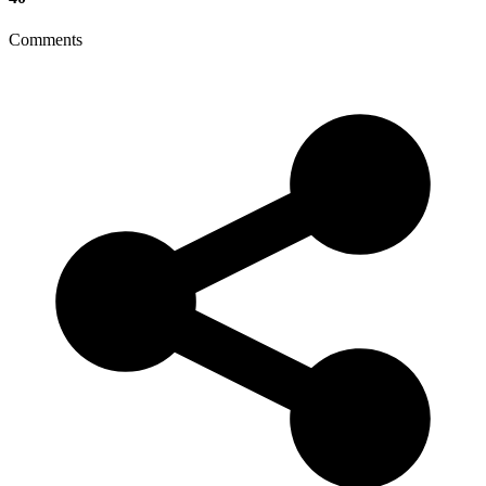
Comments