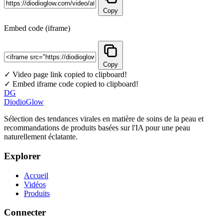
Copy
Embed code (iframe)
Copy
✓ Video page link copied to clipboard!
✓ Embed iframe code copied to clipboard!
DG
DiodioGlow
Sélection des tendances virales en matière de soins de la peau et
recommandations de produits basées sur l'IA pour une peau
naturellement éclatante.
Explorer
Accueil
Vidéos
Produits
Connecter