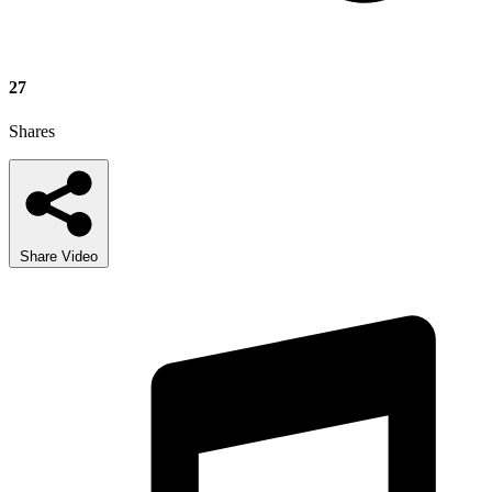
27
Shares
Share Video