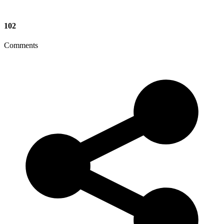
102
Comments