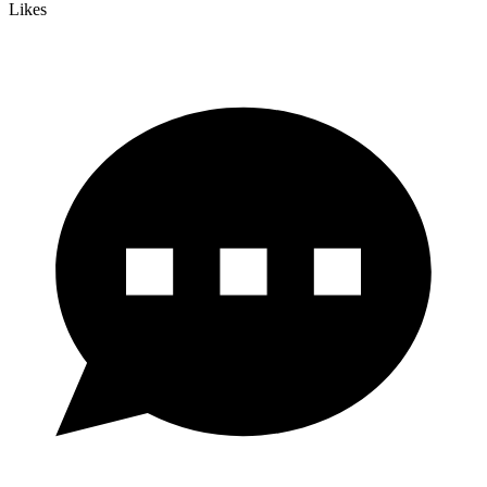
Likes