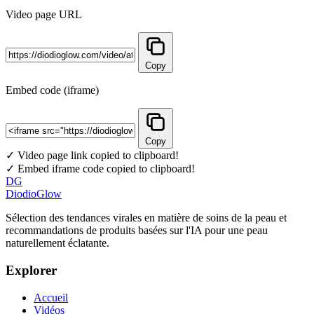
Video page URL
Copy
Embed code (iframe)
Copy
✓ Video page link copied to clipboard!
✓ Embed iframe code copied to clipboard!
DG
DiodioGlow
Sélection des tendances virales en matière de soins de la peau et
recommandations de produits basées sur l'IA pour une peau
naturellement éclatante.
Explorer
Accueil
Vidéos