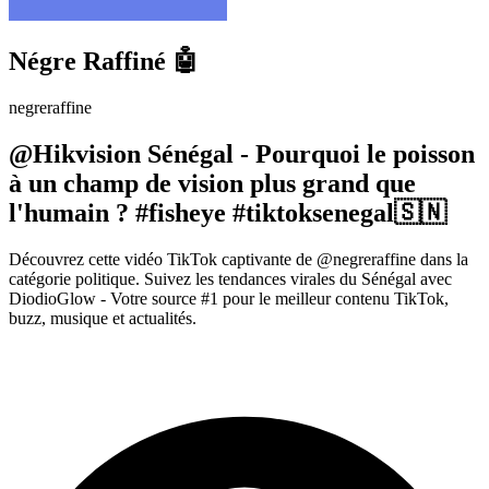
Négre Raffiné 🤖
negreraffine
@Hikvision Sénégal - Pourquoi le poisson
à un champ de vision plus grand que
l'humain ? #fisheye #tiktoksenegal🇸🇳
Découvrez cette vidéo TikTok captivante de @negreraffine dans la
catégorie politique. Suivez les tendances virales du Sénégal avec
DiodioGlow - Votre source #1 pour le meilleur contenu TikTok,
buzz, musique et actualités.