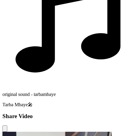
original sound - tarbambaye
Tarba Mbaye🎤
Share Video