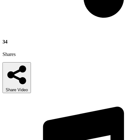
34
Shares
Share Video