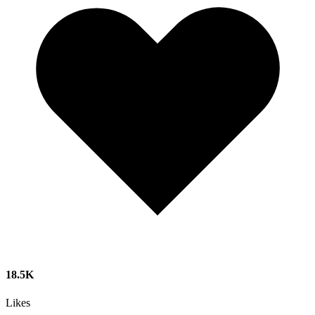
18.5K
Likes