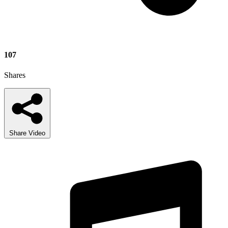
107
Shares
Share Video