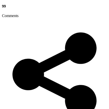
99
Comments