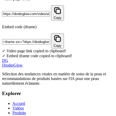
Copy
Embed code (iframe)
Copy
✓ Video page link copied to clipboard!
✓ Embed iframe code copied to clipboard!
DG
DiodioGlow
Sélection des tendances virales en matière de soins de la peau et
recommandations de produits basées sur l'IA pour une peau
naturellement éclatante.
Explorer
Accueil
Vidéos
Produits