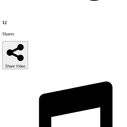
12
Shares
Share Video