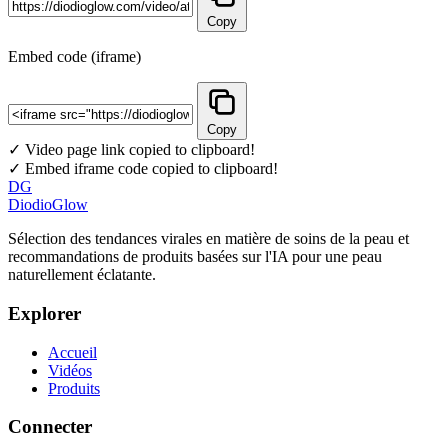
Copy
Embed code (iframe)
Copy
✓ Video page link copied to clipboard!
✓ Embed iframe code copied to clipboard!
DG
DiodioGlow
Sélection des tendances virales en matière de soins de la peau et
recommandations de produits basées sur l'IA pour une peau
naturellement éclatante.
Explorer
Accueil
Vidéos
Produits
Connecter