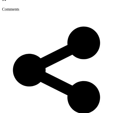
Comments