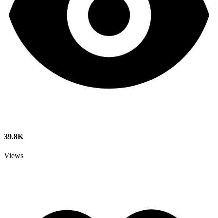
39.8K
Views