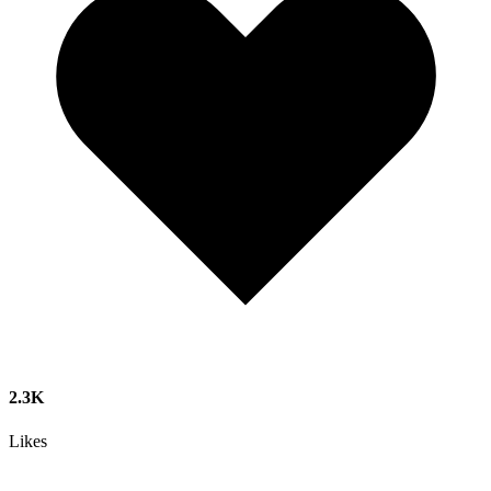
2.3K
Likes