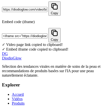
Copy
Embed code (iframe)
Copy
✓ Video page link copied to clipboard!
✓ Embed iframe code copied to clipboard!
DG
DiodioGlow
Sélection des tendances virales en matière de soins de la peau et
recommandations de produits basées sur l'IA pour une peau
naturellement éclatante.
Explorer
Accueil
Vidéos
Produits