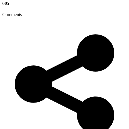
605
Comments