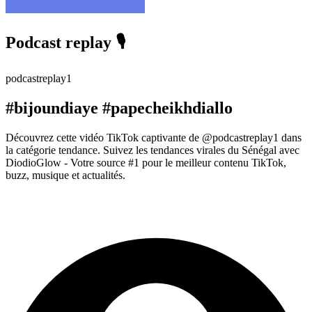
Podcast replay 🎙️
podcastreplay1
#bijoundiaye #papecheikhdiallo
Découvrez cette vidéo TikTok captivante de @podcastreplay1 dans
la catégorie tendance. Suivez les tendances virales du Sénégal avec
DiodioGlow - Votre source #1 pour le meilleur contenu TikTok,
buzz, musique et actualités.