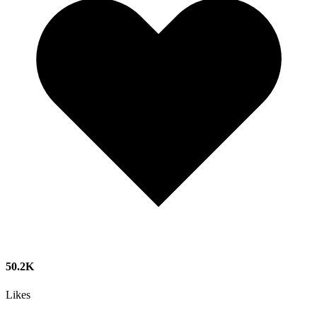
50.2K
Likes