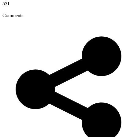
571
Comments