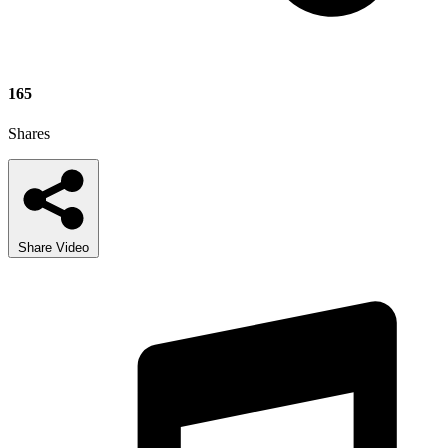
165
Shares
Share Video