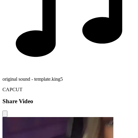
original sound - template.king5
CAPCUT
Share Video