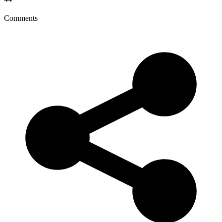
Comments