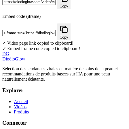
Copy
Embed code (iframe)
Copy
✓ Video page link copied to clipboard!
✓ Embed iframe code copied to clipboard!
DG
DiodioGlow
Sélection des tendances virales en matière de soins de la peau et
recommandations de produits basées sur l'IA pour une peau
naturellement éclatante.
Explorer
Accueil
Vidéos
Produits
Connecter