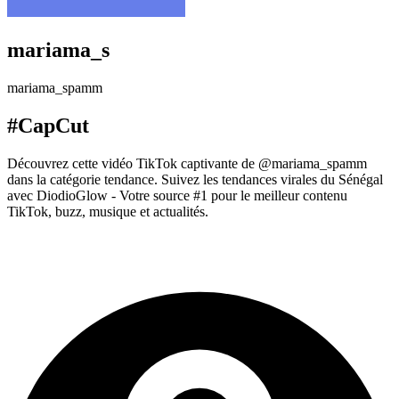
mariama_s
mariama_spamm
#CapCut
Découvrez cette vidéo TikTok captivante de @mariama_spamm
dans la catégorie tendance. Suivez les tendances virales du Sénégal
avec DiodioGlow - Votre source #1 pour le meilleur contenu
TikTok, buzz, musique et actualités.