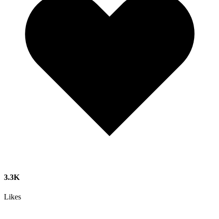
3.3K
Likes