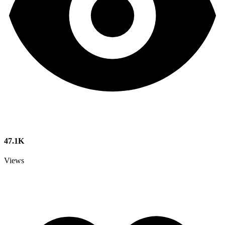
47.1K
Views