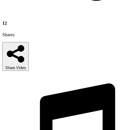
12
Shares
Share Video