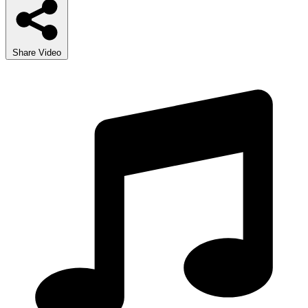
Share Video