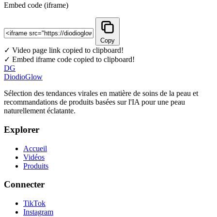
Embed code (iframe)
Copy
✓ Video page link copied to clipboard!
✓ Embed iframe code copied to clipboard!
DG
DiodioGlow
Sélection des tendances virales en matière de soins de la peau et
recommandations de produits basées sur l'IA pour une peau
naturellement éclatante.
Explorer
Accueil
Vidéos
Produits
Connecter
TikTok
Instagram