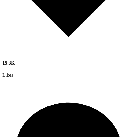
15.3K
Likes