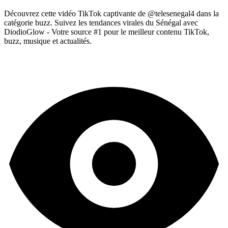
Découvrez cette vidéo TikTok captivante de @telesenegal4 dans la
catégorie buzz. Suivez les tendances virales du Sénégal avec
DiodioGlow - Votre source #1 pour le meilleur contenu TikTok,
buzz, musique et actualités.