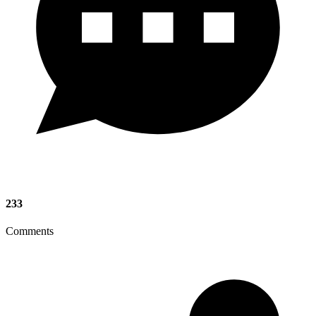
233
Comments