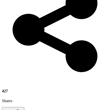
427
Shares