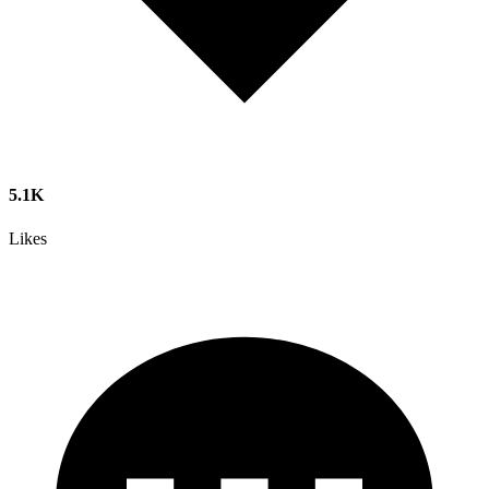
5.1K
Likes