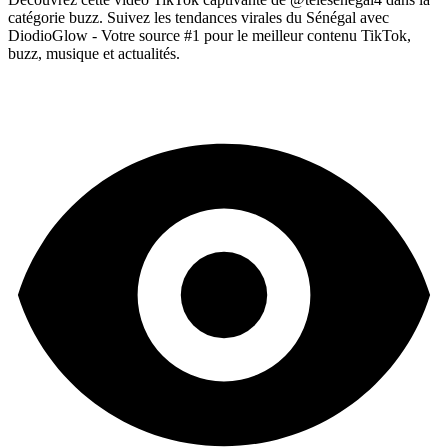
catégorie buzz. Suivez les tendances virales du Sénégal avec
DiodioGlow - Votre source #1 pour le meilleur contenu TikTok,
buzz, musique et actualités.