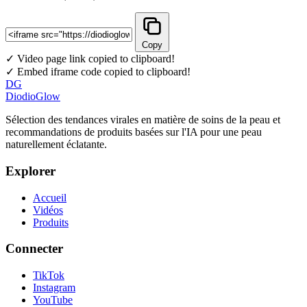
Copy
✓ Video page link copied to clipboard!
✓ Embed iframe code copied to clipboard!
DG
DiodioGlow
Sélection des tendances virales en matière de soins de la peau et
recommandations de produits basées sur l'IA pour une peau
naturellement éclatante.
Explorer
Accueil
Vidéos
Produits
Connecter
TikTok
Instagram
YouTube