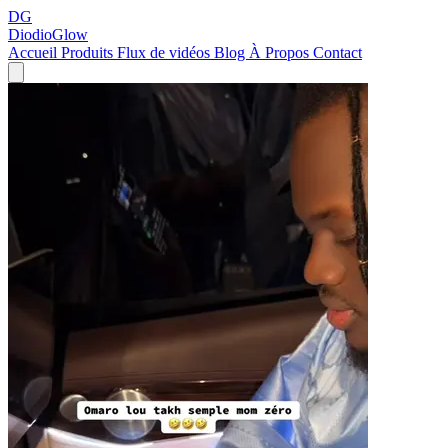
DG
DiodioGlow
Accueil
Produits
Flux de vidéos
Blog
À Propos
Contact