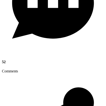
52
Comments