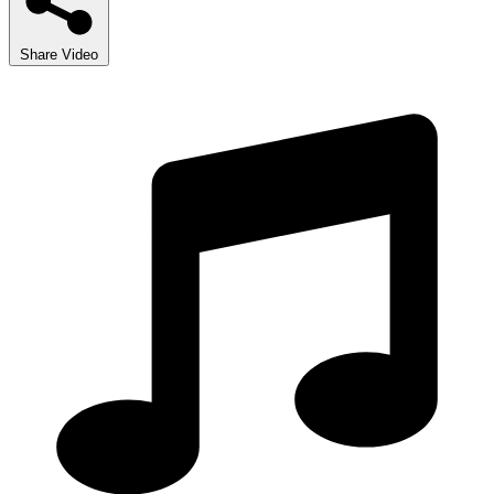
Share Video