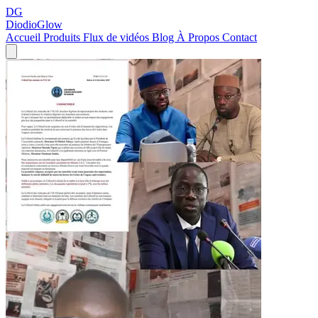
DG
DiodioGlow
Accueil
Produits
Flux de vidéos
Blog
À Propos
Contact