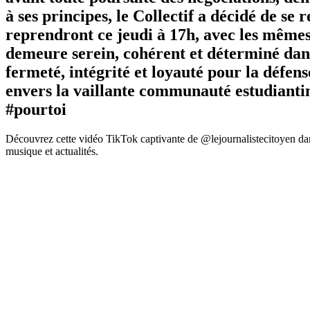
à ses principes, le Collectif a décidé de se 
reprendront ce jeudi à 17h, avec les mêmes
demeure serein, cohérent et déterminé dans
fermeté, intégrité et loyauté pour la défens
envers la vaillante communauté estudianti
#pourtoi
Découvrez cette vidéo TikTok captivante de @lejournalistecitoyen dan
musique et actualités.