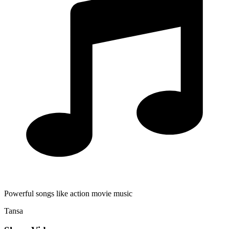
Powerful songs like action movie music
Tansa