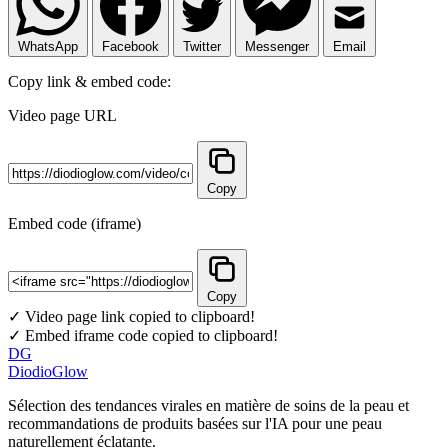
WhatsApp
Facebook
Twitter
Messenger
Email
Copy link & embed code:
Video page URL
Copy
Embed code (iframe)
Copy
✓ Video page link copied to clipboard!
✓ Embed iframe code copied to clipboard!
DG
DiodioGlow
Sélection des tendances virales en matière de soins de la peau et
recommandations de produits basées sur l'IA pour une peau
naturellement éclatante.