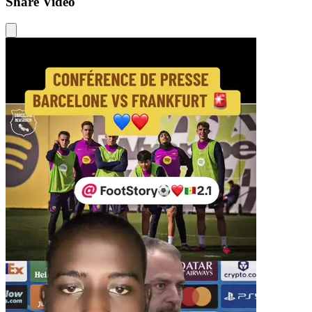
Share Video