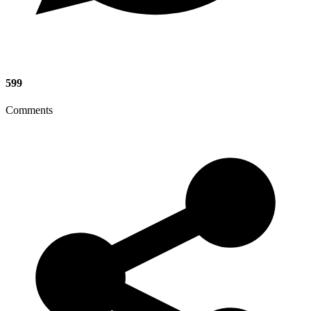
599
Comments