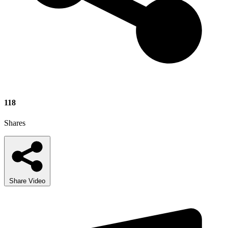
118
Shares
Share Video