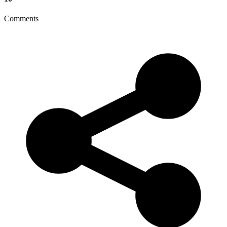
Comments