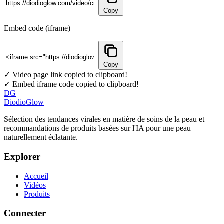
Copy
Embed code (iframe)
Copy
✓ Video page link copied to clipboard!
✓ Embed iframe code copied to clipboard!
DG
DiodioGlow
Sélection des tendances virales en matière de soins de la peau et
recommandations de produits basées sur l'IA pour une peau
naturellement éclatante.
Explorer
Accueil
Vidéos
Produits
Connecter