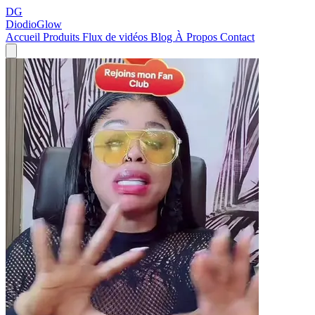
DG
DiodioGlow
Accueil
Produits
Flux de vidéos
Blog
À Propos
Contact