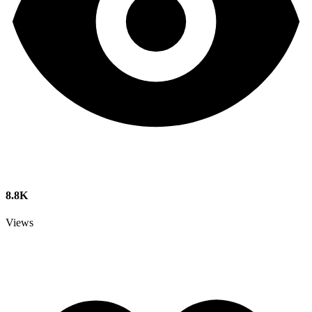
8.8K
Views