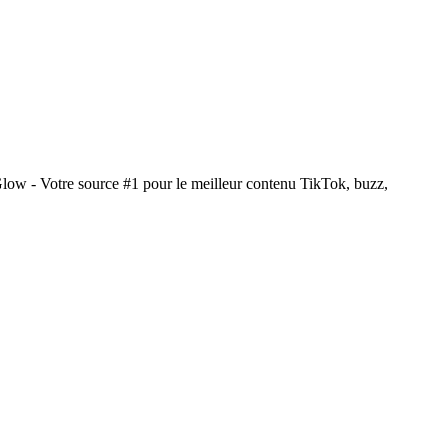
Glow - Votre source #1 pour le meilleur contenu TikTok, buzz,