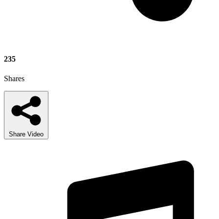
235
Shares
Share Video