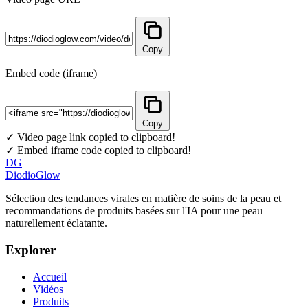
Copy
Embed code (iframe)
Copy
✓ Video page link copied to clipboard!
✓ Embed iframe code copied to clipboard!
DG
DiodioGlow
Sélection des tendances virales en matière de soins de la peau et
recommandations de produits basées sur l'IA pour une peau
naturellement éclatante.
Explorer
Accueil
Vidéos
Produits