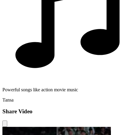
Powerful songs like action movie music
Tansa
Share Video