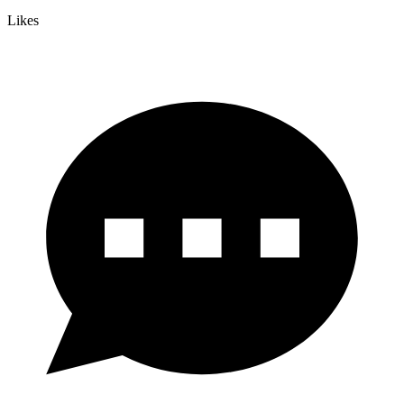
Likes