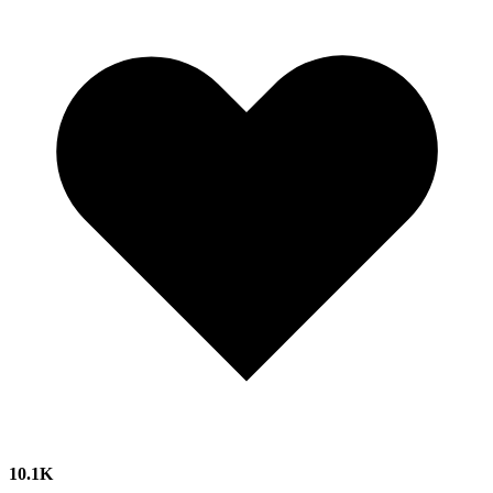
10.1K