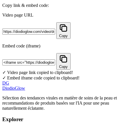
Copy link & embed code:
Video page URL
Copy
Embed code (iframe)
Copy
✓ Video page link copied to clipboard!
✓ Embed iframe code copied to clipboard!
DG
DiodioGlow
Sélection des tendances virales en matière de soins de la peau et
recommandations de produits basées sur l'IA pour une peau
naturellement éclatante.
Explorer