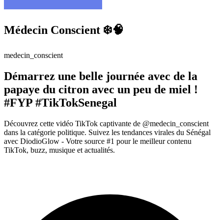
Médecin Conscient ❄️🧠
medecin_conscient
Démarrez une belle journée avec de la
papaye du citron avec un peu de miel !
#FYP #TikTokSenegal
Découvrez cette vidéo TikTok captivante de @medecin_conscient
dans la catégorie politique. Suivez les tendances virales du Sénégal
avec DiodioGlow - Votre source #1 pour le meilleur contenu
TikTok, buzz, musique et actualités.