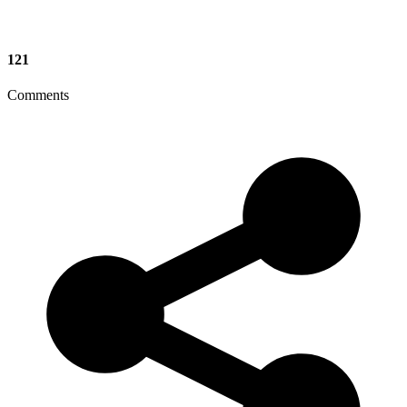
121
Comments