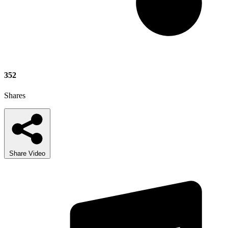
352
Shares
Share Video