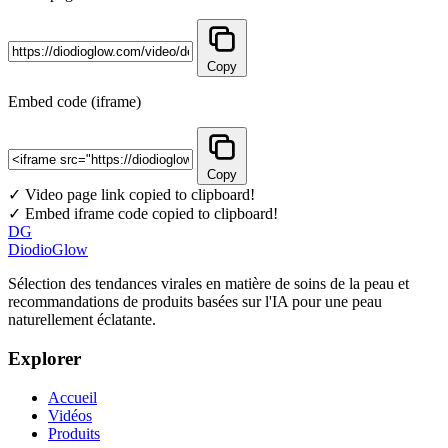
Copy
Embed code (iframe)
Copy
✓ Video page link copied to clipboard!
✓ Embed iframe code copied to clipboard!
DG
DiodioGlow
Sélection des tendances virales en matière de soins de la peau et
recommandations de produits basées sur l'IA pour une peau
naturellement éclatante.
Explorer
Accueil
Vidéos
Produits