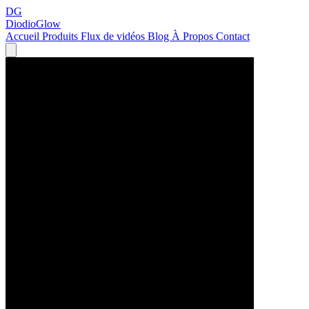
DG
DiodioGlow
Accueil
Produits
Flux de vidéos
Blog
À Propos
Contact