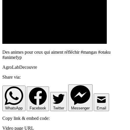
Des animes pour ceux qui aiment réfléchir #mangas #otaku
#animefyp
AgroLabDecouvre
Share via:
WhatsApp
Facebook
Twitter
Messenger
Email
Copy link & embed code:
Video page URL