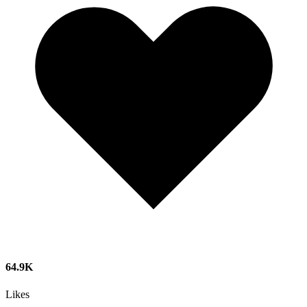
64.9K
Likes