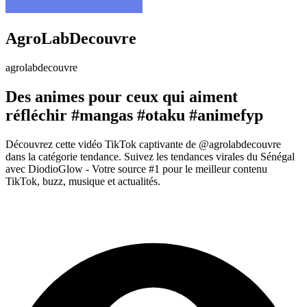
AgroLabDecouvre
agrolabdecouvre
Des animes pour ceux qui aiment
réfléchir #mangas #otaku #animefyp
Découvrez cette vidéo TikTok captivante de @agrolabdecouvre
dans la catégorie tendance. Suivez les tendances virales du Sénégal
avec DiodioGlow - Votre source #1 pour le meilleur contenu
TikTok, buzz, musique et actualités.