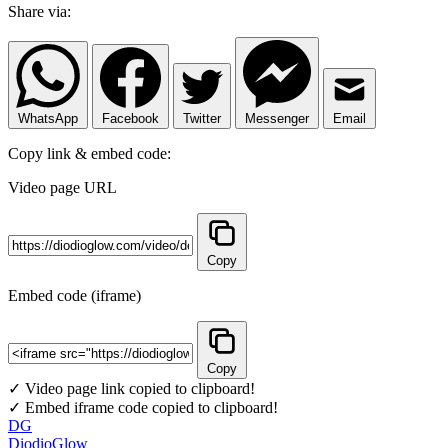
Share via:
WhatsApp
Facebook
Twitter
Messenger
Email
Copy link & embed code:
Video page URL
Copy
Embed code (iframe)
Copy
✓ Video page link copied to clipboard!
✓ Embed iframe code copied to clipboard!
DG
DiodioGlow