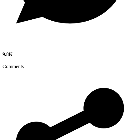
9.8K
Comments