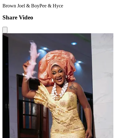
Brown Joel & BoyPee & Hyce
Share Video