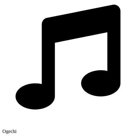
Ogechi