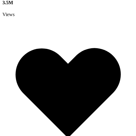
3.5M
Views