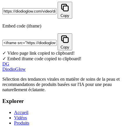
Copy
Embed code (iframe)
Copy
✓ Video page link copied to clipboard!
✓ Embed iframe code copied to clipboard!
DG
DiodioGlow
Sélection des tendances virales en matière de soins de la peau et
recommandations de produits basées sur l'IA pour une peau
naturellement éclatante.
Explorer
Accueil
Vidéos
Produits