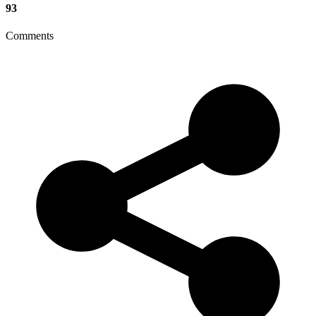
93
Comments