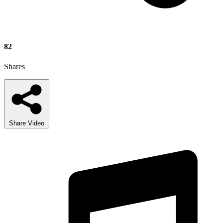
82
Shares
Share Video