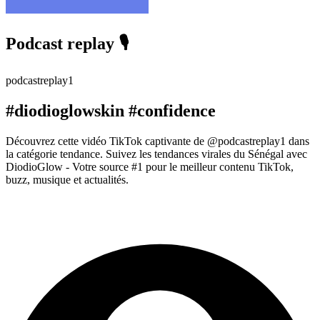
Podcast replay 🎙️
podcastreplay1
#diodioglowskin #confidence
Découvrez cette vidéo TikTok captivante de @podcastreplay1 dans
la catégorie tendance. Suivez les tendances virales du Sénégal avec
DiodioGlow - Votre source #1 pour le meilleur contenu TikTok,
buzz, musique et actualités.