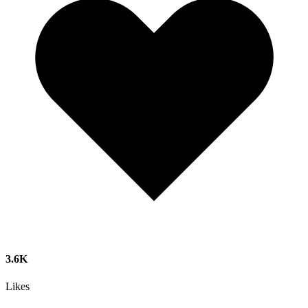
3.6K
Likes