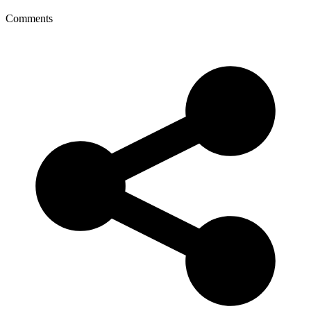
Comments