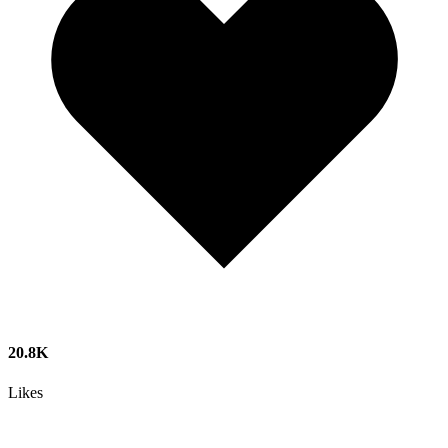
20.8K
Likes