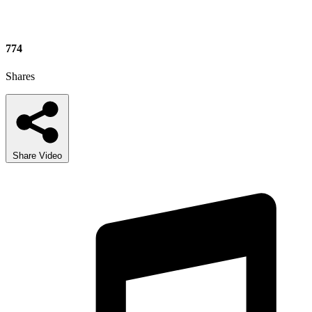
774
Shares
Share Video