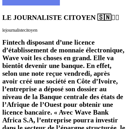
LE JOURNALISTE CITOYEN 🇸🇳✊🏿
lejournalistecitoyen
Fintech disposant d’une licence
d’établissement de monnaie électronique,
Wave voit les choses en grand. Elle va
bientôt devenir une banque. En effet,
selon une note reçue vendredi, après
avoir créé une société en Côte d’Ivoire,
l’entreprise a déposé son dossier au
niveau de la Banque centrale des états de
l’Afrique de l’Ouest pour obtenir une
licence bancaire. « Avec Wave Bank
Africa S.A, l’entreprise pourra investir
dans le secteur de l’épargne structurée, le