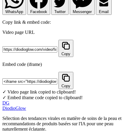
WhatsApp
Facebook
Twitter
Messenger
Email
Copy link & embed code:
Video page URL
Copy
Embed code (iframe)
Copy
✓ Video page link copied to clipboard!
✓ Embed iframe code copied to clipboard!
DG
DiodioGlow
Sélection des tendances virales en matière de soins de la peau et
recommandations de produits basées sur l'IA pour une peau
naturellement éclatante.