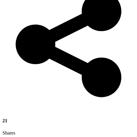
21
Shares