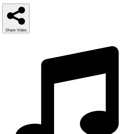
Share Video