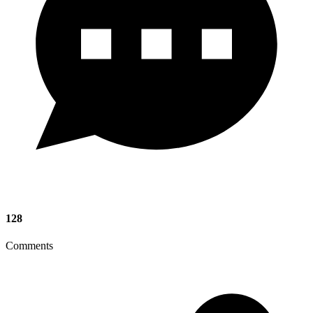
128
Comments