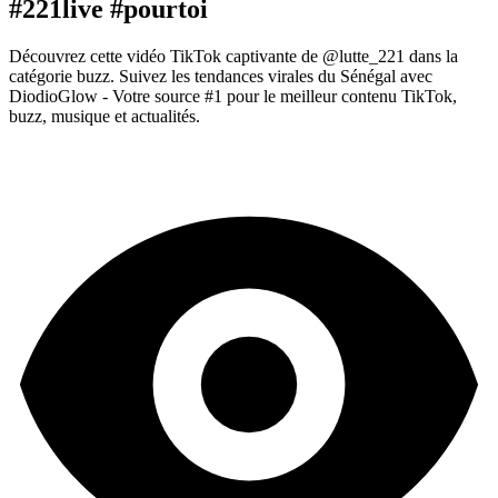
#221live #pourtoi
Découvrez cette vidéo TikTok captivante de @lutte_221 dans la
catégorie buzz. Suivez les tendances virales du Sénégal avec
DiodioGlow - Votre source #1 pour le meilleur contenu TikTok,
buzz, musique et actualités.