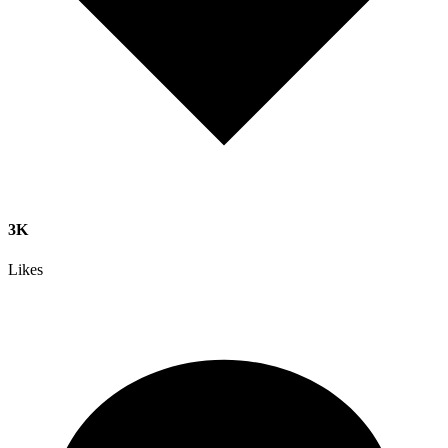
3K
Likes