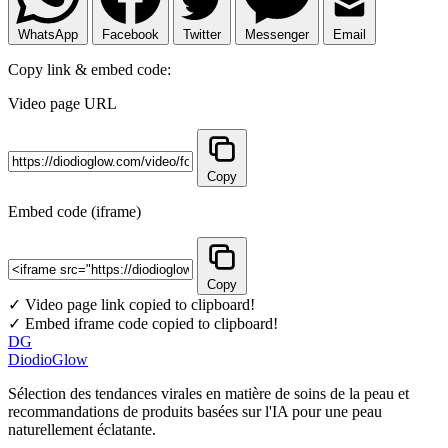
WhatsApp
Facebook
Twitter
Messenger
Email
Copy link & embed code:
Video page URL
Copy
Embed code (iframe)
Copy
✓ Video page link copied to clipboard!
✓ Embed iframe code copied to clipboard!
DG
DiodioGlow
Sélection des tendances virales en matière de soins de la peau et
recommandations de produits basées sur l'IA pour une peau
naturellement éclatante.