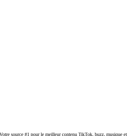
Votre source #1 pour le meilleur contenu TikTok, buzz, musique et