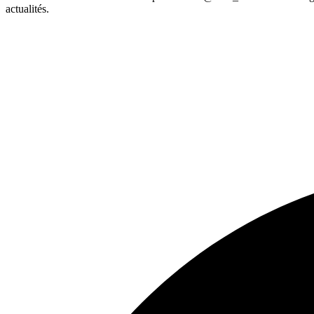
actualités.