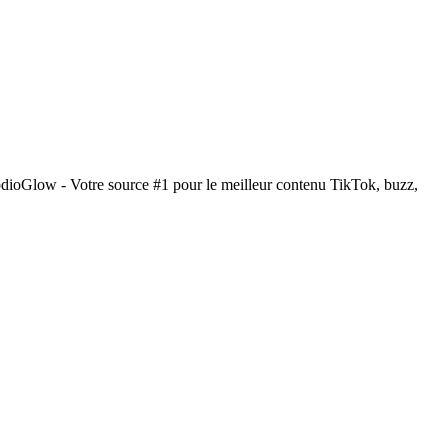
odioGlow - Votre source #1 pour le meilleur contenu TikTok, buzz,