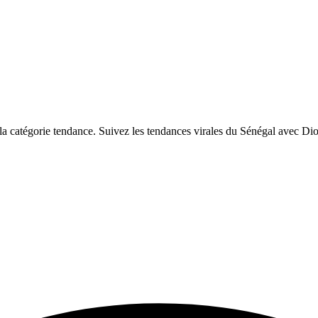
 catégorie tendance. Suivez les tendances virales du Sénégal avec Di