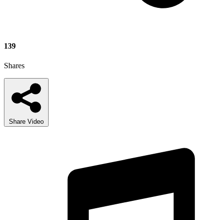
139
Shares
Share Video