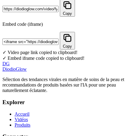
Copy
Embed code (iframe)
Copy
✓ Video page link copied to clipboard!
✓ Embed iframe code copied to clipboard!
DG
DiodioGlow
Sélection des tendances virales en matière de soins de la peau et
recommandations de produits basées sur l'IA pour une peau
naturellement éclatante.
Explorer
Accueil
Vidéos
Produits