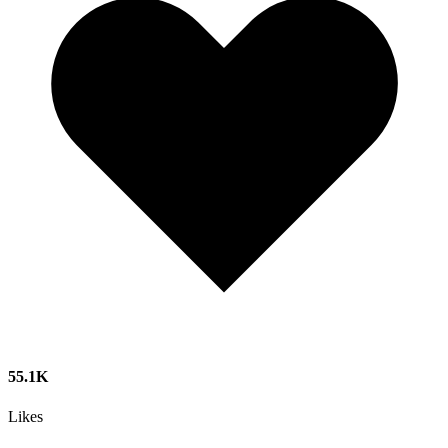
55.1K
Likes