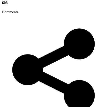
608
Comments