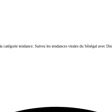
 catégorie tendance. Suivez les tendances virales du Sénégal avec Di