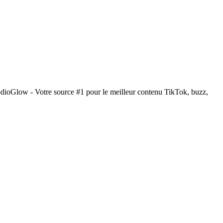
odioGlow - Votre source #1 pour le meilleur contenu TikTok, buzz,