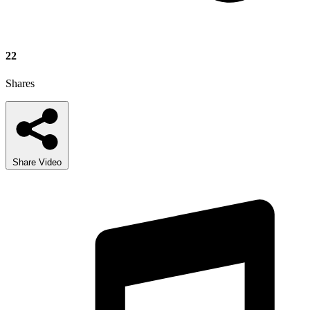
22
Shares
Share Video