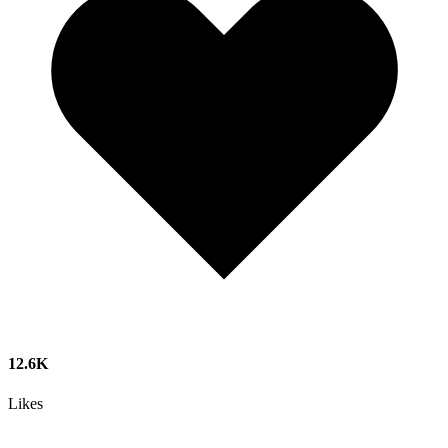
12.6K
Likes