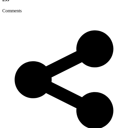
Comments