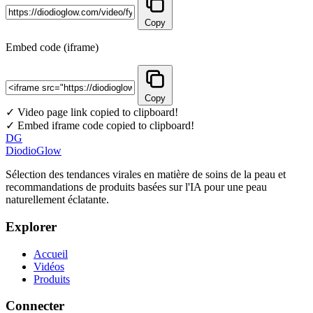
Copy
Embed code (iframe)
Copy
✓ Video page link copied to clipboard!
✓ Embed iframe code copied to clipboard!
DG
DiodioGlow
Sélection des tendances virales en matière de soins de la peau et
recommandations de produits basées sur l'IA pour une peau
naturellement éclatante.
Explorer
Accueil
Vidéos
Produits
Connecter