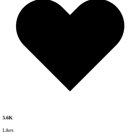
5.6K
Likes