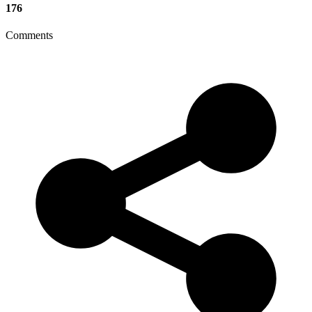
176
Comments