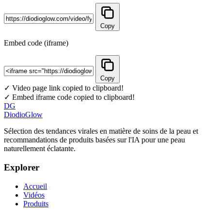
Copy
Embed code (iframe)
Copy
✓ Video page link copied to clipboard!
✓ Embed iframe code copied to clipboard!
DG
DiodioGlow
Sélection des tendances virales en matière de soins de la peau et
recommandations de produits basées sur l'IA pour une peau
naturellement éclatante.
Explorer
Accueil
Vidéos
Produits