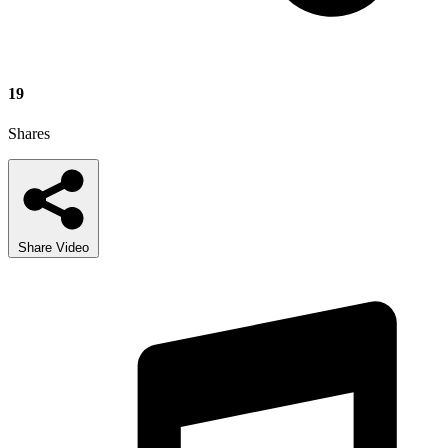
19
Shares
Share Video