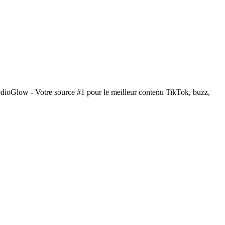
odioGlow - Votre source #1 pour le meilleur contenu TikTok, buzz,