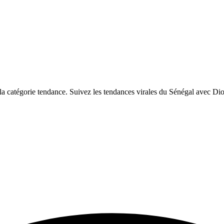
 catégorie tendance. Suivez les tendances virales du Sénégal avec Di