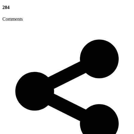
284
Comments