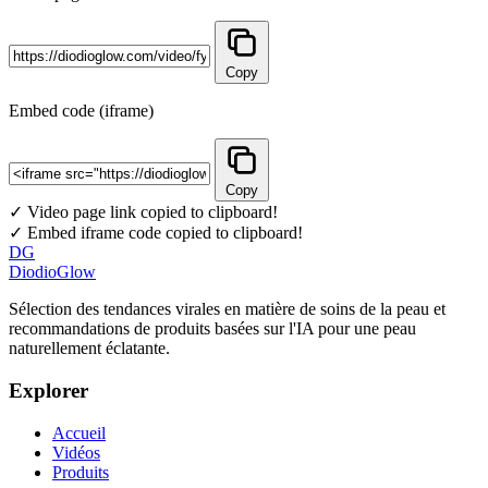
Copy
Embed code (iframe)
Copy
✓ Video page link copied to clipboard!
✓ Embed iframe code copied to clipboard!
DG
DiodioGlow
Sélection des tendances virales en matière de soins de la peau et
recommandations de produits basées sur l'IA pour une peau
naturellement éclatante.
Explorer
Accueil
Vidéos
Produits