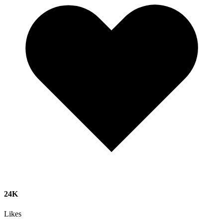
24K
Likes