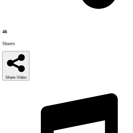
46
Shares
Share Video