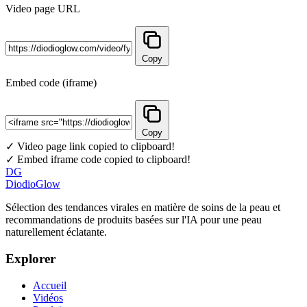
Video page URL
Copy
Embed code (iframe)
Copy
✓ Video page link copied to clipboard!
✓ Embed iframe code copied to clipboard!
DG
DiodioGlow
Sélection des tendances virales en matière de soins de la peau et
recommandations de produits basées sur l'IA pour une peau
naturellement éclatante.
Explorer
Accueil
Vidéos