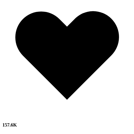
157.6K