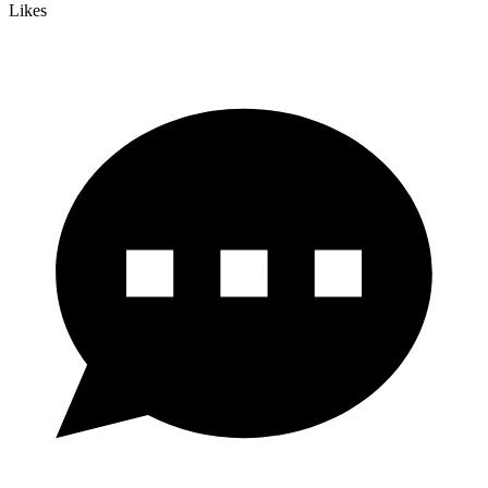
Likes