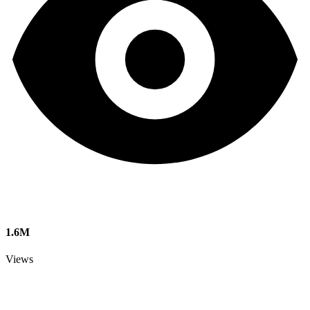
1.6M
Views