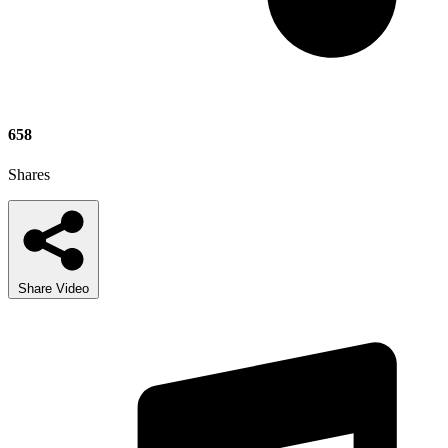
658
Shares
Share Video