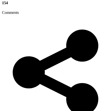
154
Comments