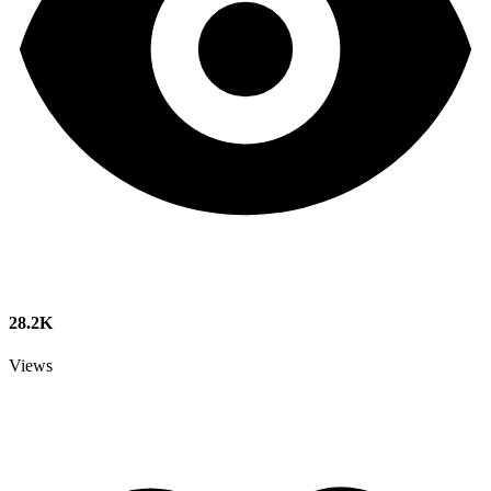
28.2K
Views