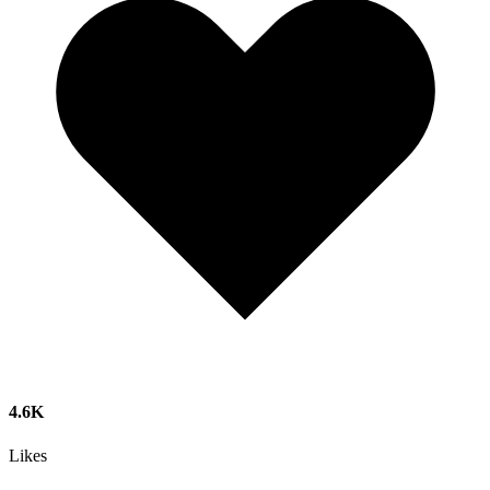
4.6K
Likes