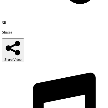
36
Shares
Share Video