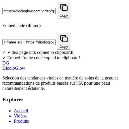
Copy
Embed code (iframe)
Copy
✓ Video page link copied to clipboard!
✓ Embed iframe code copied to clipboard!
DG
DiodioGlow
Sélection des tendances virales en matière de soins de la peau et
recommandations de produits basées sur l'IA pour une peau
naturellement éclatante.
Explorer
Accueil
Vidéos
Produits