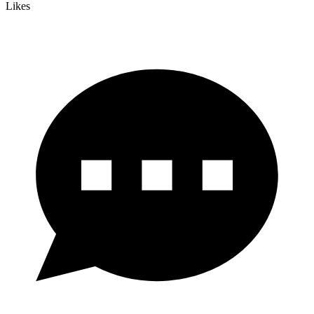
Likes