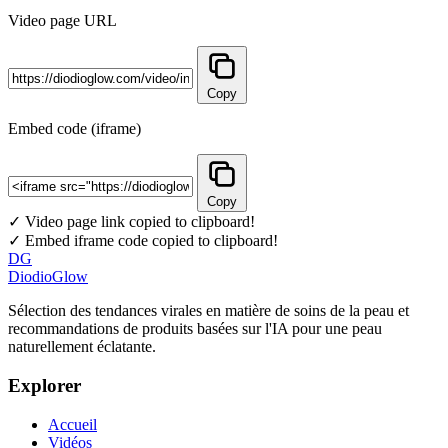
Video page URL
Copy
Embed code (iframe)
Copy
✓ Video page link copied to clipboard!
✓ Embed iframe code copied to clipboard!
DG
DiodioGlow
Sélection des tendances virales en matière de soins de la peau et
recommandations de produits basées sur l'IA pour une peau
naturellement éclatante.
Explorer
Accueil
Vidéos