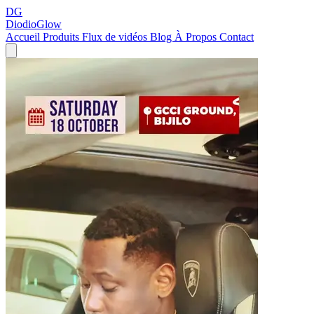
DG
DiodioGlow
Accueil
Produits
Flux de vidéos
Blog
À Propos
Contact