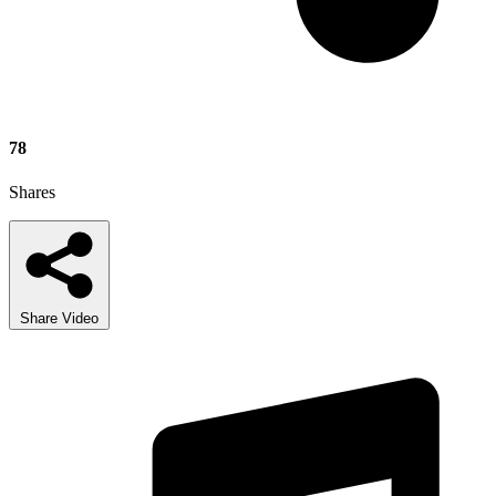
78
Shares
Share Video