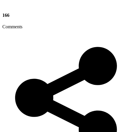
166
Comments