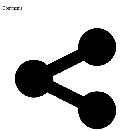
Comments