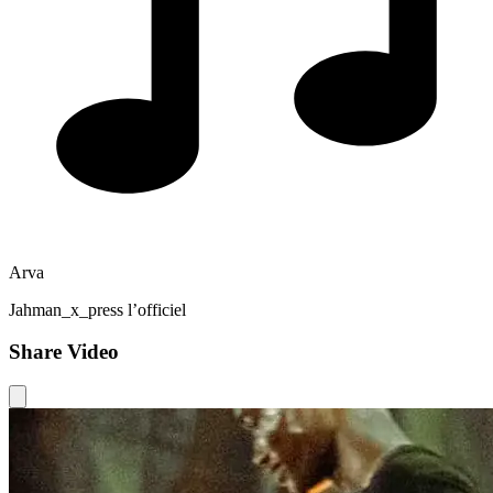
Arva
Jahman_x_press l’officiel
Share Video