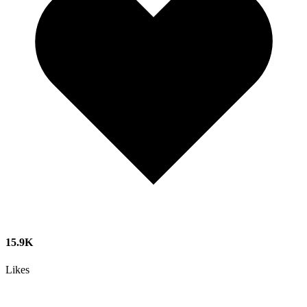
15.9K
Likes