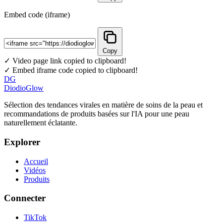
Embed code (iframe)
Copy
✓ Video page link copied to clipboard!
✓ Embed iframe code copied to clipboard!
DG
DiodioGlow
Sélection des tendances virales en matière de soins de la peau et
recommandations de produits basées sur l'IA pour une peau
naturellement éclatante.
Explorer
Accueil
Vidéos
Produits
Connecter
TikTok