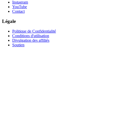
Instagram
YouTube
Contact
Légale
Politique de Confidentialité
Conditions d'utilisation
Divulgation des affiliés
Soutien