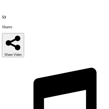
53
Shares
Share Video