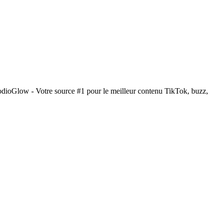
dioGlow - Votre source #1 pour le meilleur contenu TikTok, buzz,