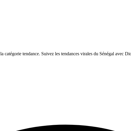
catégorie tendance. Suivez les tendances virales du Sénégal avec Dio