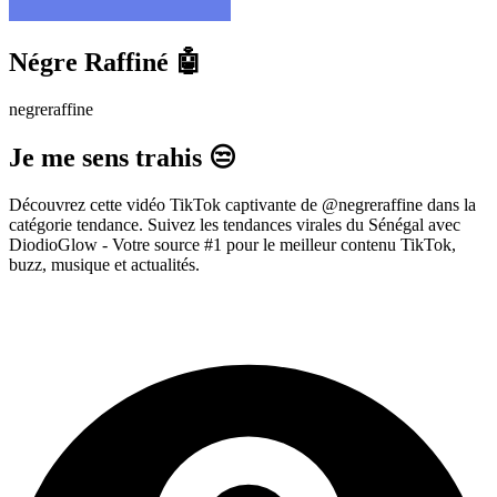
Négre Raffiné 🤖
negreraffine
Je me sens trahis 😒
Découvrez cette vidéo TikTok captivante de @negreraffine dans la
catégorie tendance. Suivez les tendances virales du Sénégal avec
DiodioGlow - Votre source #1 pour le meilleur contenu TikTok,
buzz, musique et actualités.