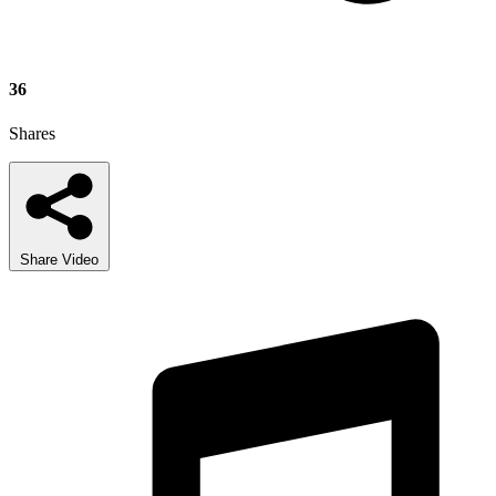
36
Shares
Share Video