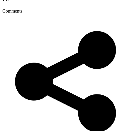
Comments