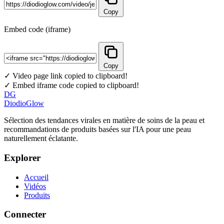
Copy
Embed code (iframe)
Copy
✓ Video page link copied to clipboard!
✓ Embed iframe code copied to clipboard!
DG
DiodioGlow
Sélection des tendances virales en matière de soins de la peau et
recommandations de produits basées sur l'IA pour une peau
naturellement éclatante.
Explorer
Accueil
Vidéos
Produits
Connecter