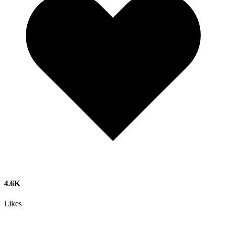
4.6K
Likes