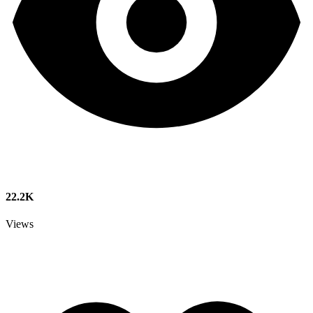
22.2K
Views