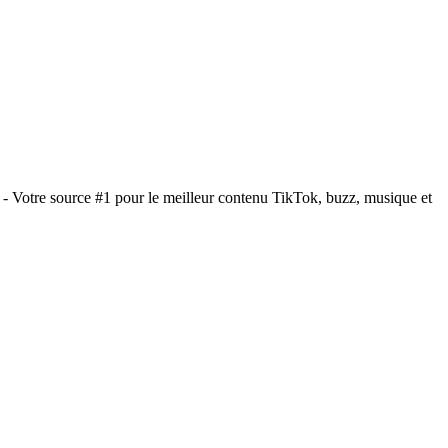
- Votre source #1 pour le meilleur contenu TikTok, buzz, musique et