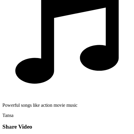
Powerful songs like action movie music
Tansa
Share Video