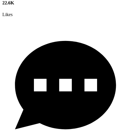
22.6K
Likes