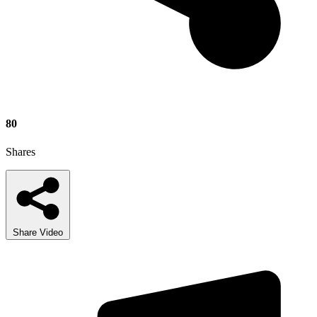
80
Shares
Share Video