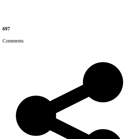
697
Comments