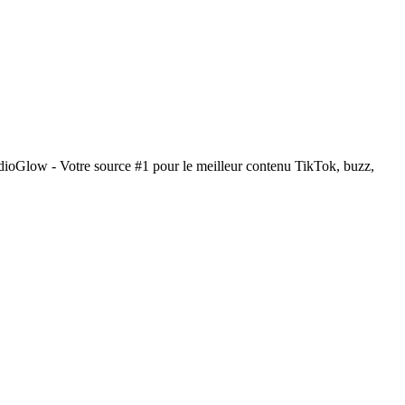
dioGlow - Votre source #1 pour le meilleur contenu TikTok, buzz,