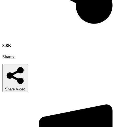
8.8K
Shares
Share Video