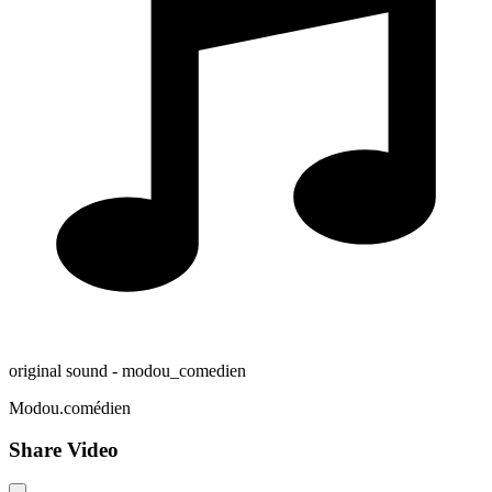
original sound - modou_comedien
Modou.comédien
Share Video