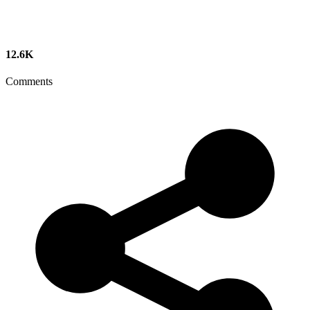
12.6K
Comments