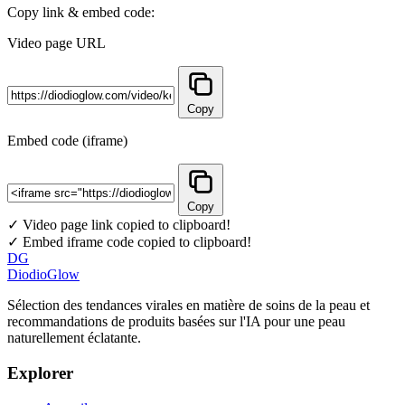
Copy link & embed code:
Video page URL
Copy
Embed code (iframe)
Copy
✓ Video page link copied to clipboard!
✓ Embed iframe code copied to clipboard!
DG
DiodioGlow
Sélection des tendances virales en matière de soins de la peau et
recommandations de produits basées sur l'IA pour une peau
naturellement éclatante.
Explorer