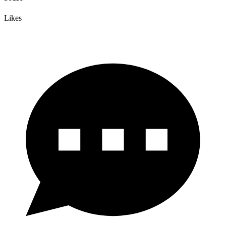
Likes